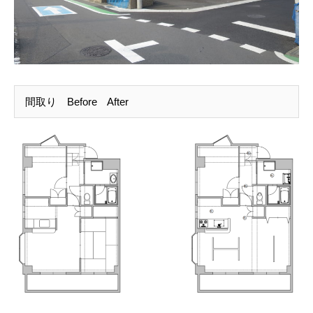
間取り Before After