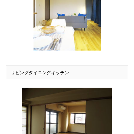
リビングダイニングキッチン