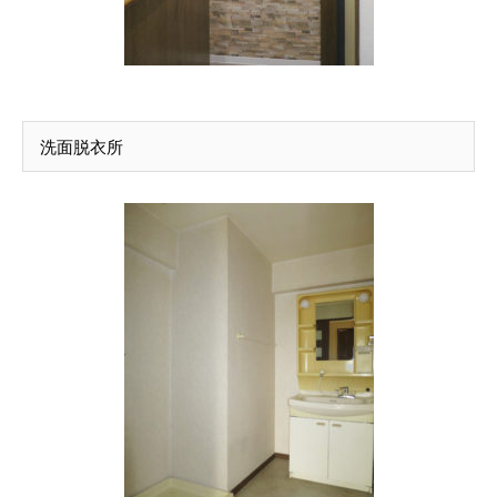
洗面脱衣所