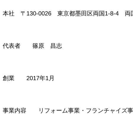
本社 〒130-0026 東京都墨田区両国1-8-4 
代表者 篠原 昌志
創業 2017年1月
事業内容 リフォーム事業・フランチャイズ事