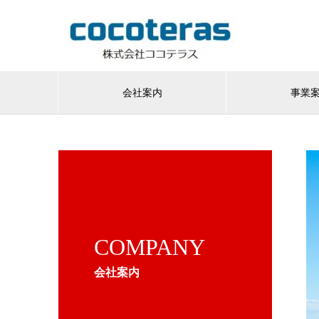
会社案内
事業
COMPANY
会社案内