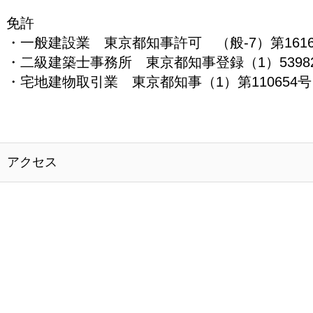
免許
・一般建設業 東京都知事許可 （般-7）第1616
・二級建築士事務所 東京都知事登録（1）5398
・宅地建物取引業 東京都知事（1）第110654号
アクセス