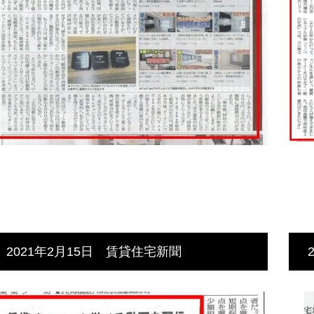
2021年2月15日 賃貸住宅新聞