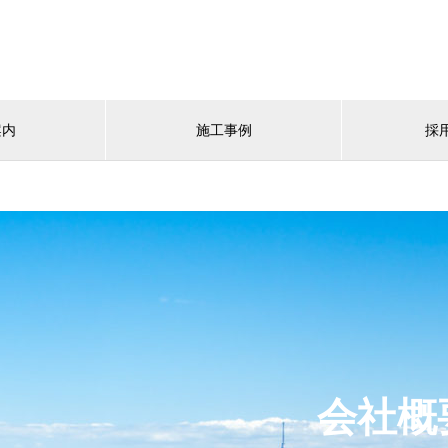
案内
施工事例
採
会社概