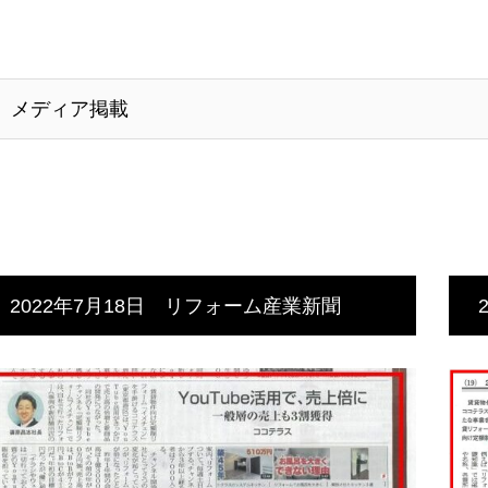
メディア掲載
2022年7月18日 リフォーム産業新聞