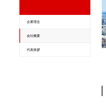
企業理念
会社概要
代表挨拶