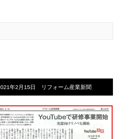
2021年2月15日 リフォーム産業新聞