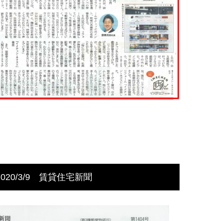
2020/3/9 賃貸住宅新聞