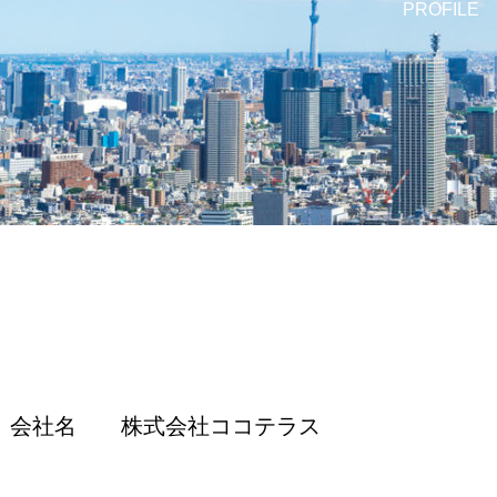
PROFILE
会社名 株式会社ココテラス