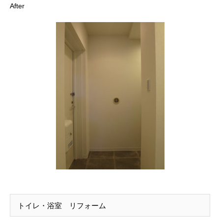
After
トイレ・浴室 リフォーム