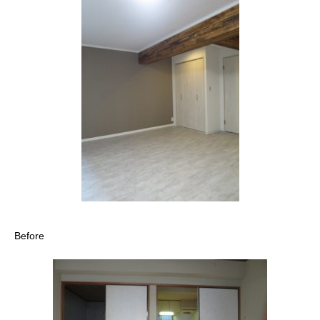
Before