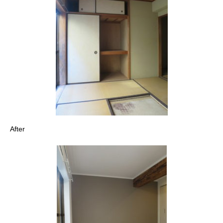
After