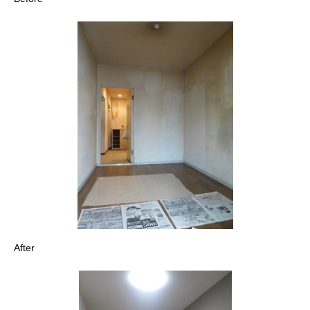
After