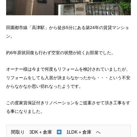
田園都市線「高津駅」から徒歩5分にある築24年の賃貸マンショ
ン。
約6年原状回復も行わず空室の状態が続くお部屋でした。
オーナー様は今まで何度もリフォームを検討されていましたが、
リフォームをしても入居が決まらなかったから・・・という不安
からなかなか思い切れなったようです。
この度家賃保証付きリノベーションをご提案させて頂き工事をす
る事になりました。
間取り 3DK＋倉庫
1LDK＋倉庫 へ