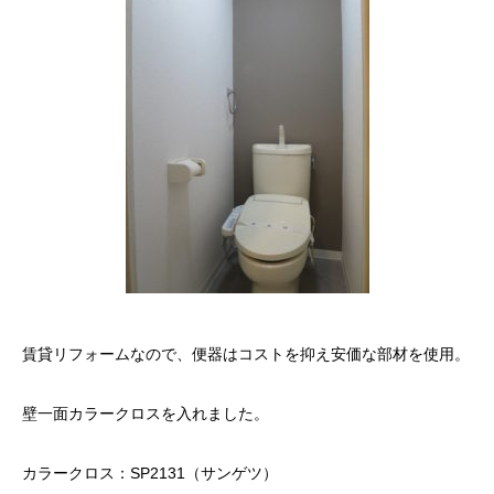
賃貸リフォームなので、便器はコストを抑え安価な部材を使用。
壁一面カラークロスを入れました。
カラークロス：SP2131（サンゲツ）