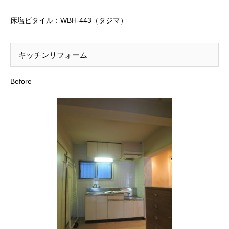
床塩ビタイル：WBH-443（タジマ）
キッチンリフォーム
Before