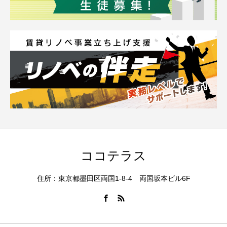
ココテラス
住所：東京都墨田区両国1-8-4 両国坂本ビル6F