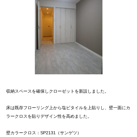
収納スペースを確保しクローゼットを新設しました。
床は既存フローリング上から塩ビタイルを上貼りし、壁一面にカ
ラークロスを貼りデザイン性を高めました。
壁カラークロス：SP2131（サンゲツ）