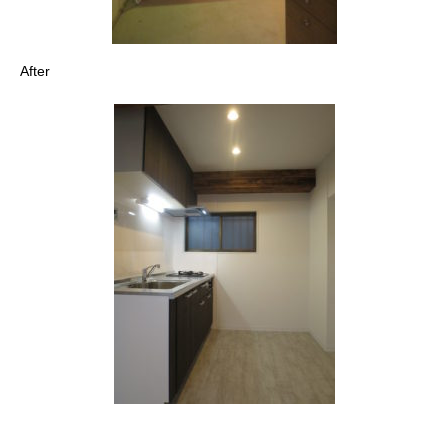
After