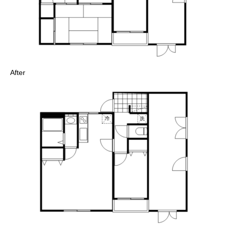
After