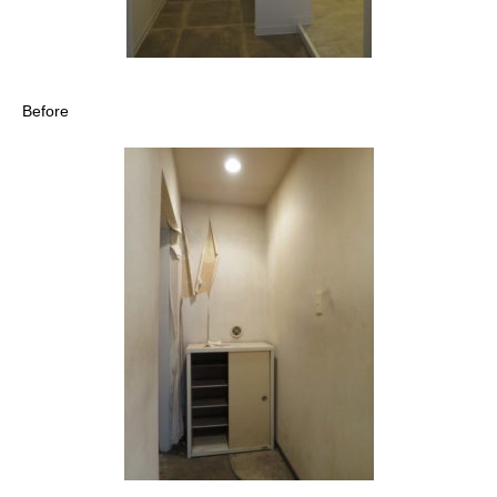
Before