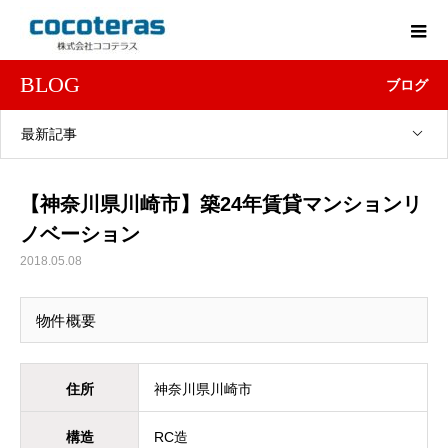
BLOG
ブログ
最新記事
【神奈川県川崎市】築24年賃貸マンションリ
ノベーション
2018.05.08
物件概要
住所
神奈川県川崎市
構造
RC造