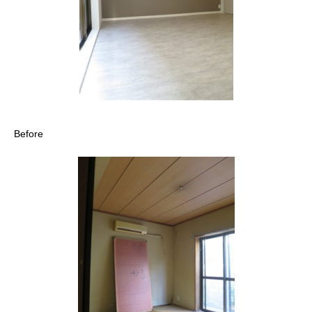
Before