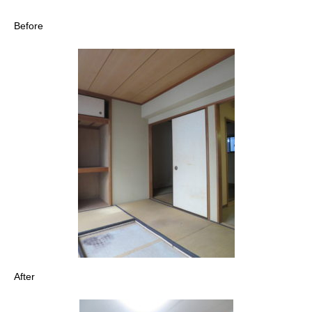
Before
After