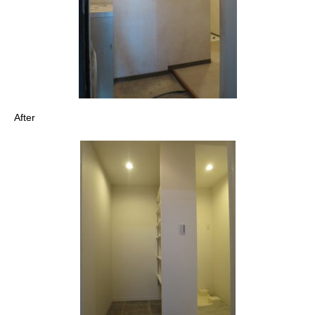
After