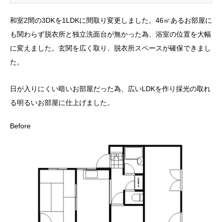
和室2間の3DKを1LDKに間取り変更しました。46㎡あるお部屋に
も関わらず脱衣所と独立洗面台が無かった為、浴室の位置を大幅
に変えました。玄関を広く取り、脱衣所スペースが確保できまし
た。
日が入りにくい暗いお部屋だった為、広いLDKを作り採光の取れ
る明るいお部屋に仕上げました。
Before