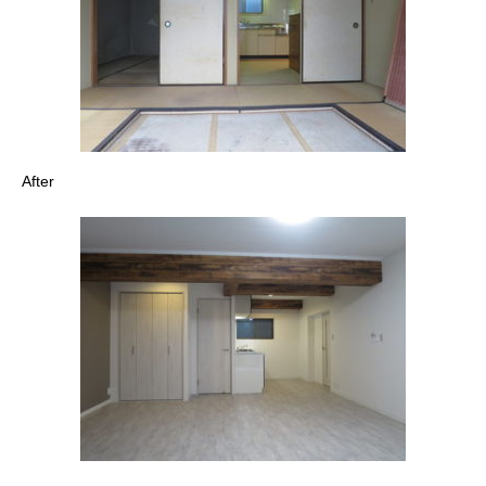
After