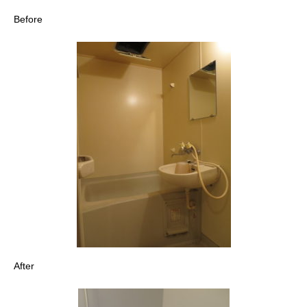
Before
After