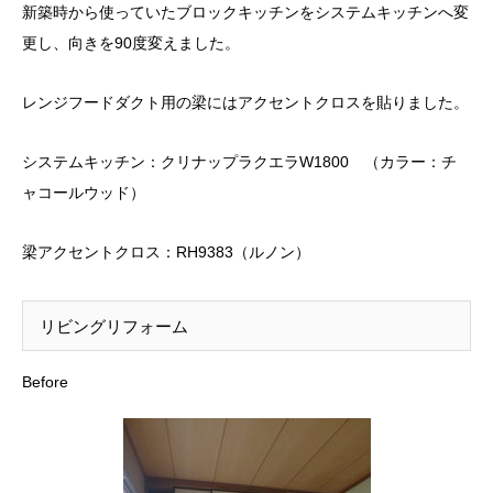
新築時から使っていたブロックキッチンをシステムキッチンへ変
更し、向きを90度変えました。
レンジフードダクト用の梁にはアクセントクロスを貼りました。
システムキッチン：クリナップラクエラW1800 （カラー：チ
ャコールウッド）
梁アクセントクロス：RH9383（ルノン）
リビングリフォーム
Before