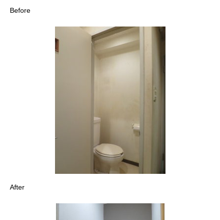
Before
After