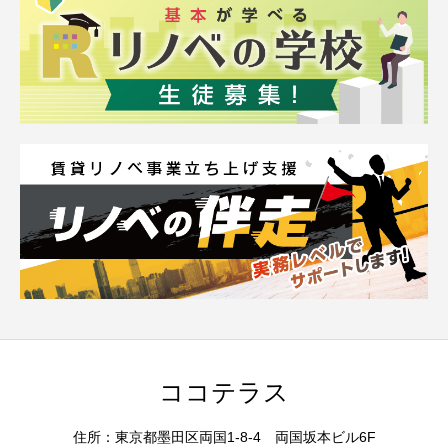
ココテラス
住所：東京都墨田区両国1-8-4 両国坂本ビル6F