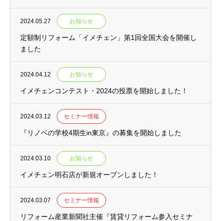
2024.05.27
お知らせ
定額制リフォーム「イメチェン」第1回全国大会を開催し
ました
2024.04.12
お知らせ
イメチェンコンテスト・2024の投票を開始しました！
2024.03.12
セミナー情報
『リノベの学校4期生in東京』の募集を開始しました
2024.03.10
お知らせ
イメチェン明石店が新規オープンしました！
2024.03.07
セミナー情報
リフォーム産業新聞社主催『賃貸リフォーム参入セミナ