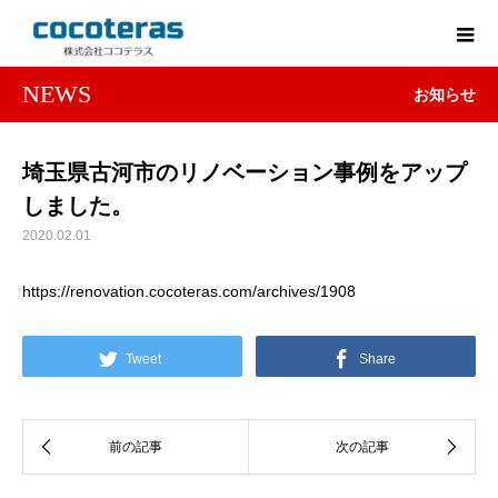
NEWS
お知らせ
埼玉県古河市のリノベーション事例をアップ
しました。
2020.02.01
https://renovation.cocoteras.com/archives/1908
Tweet
Share