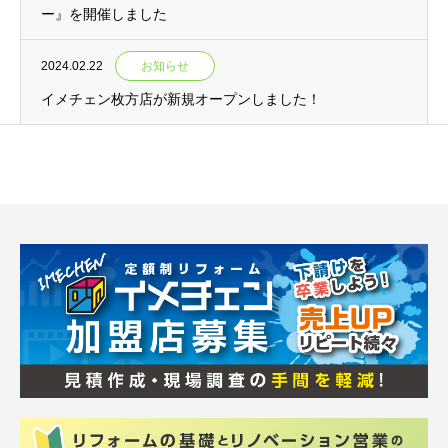
ー』を開催しました
2024.02.22
お知らせ
イメチェン枚方店が新規オープンしました！