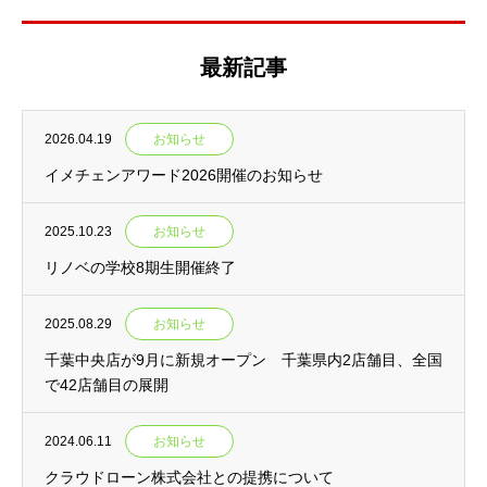
最新記事
2026.04.19
お知らせ
イメチェンアワード2026開催のお知らせ
2025.10.23
お知らせ
リノベの学校8期生開催終了
2025.08.29
お知らせ
千葉中央店が9月に新規オープン 千葉県内2店舗目、全国
で42店舗目の展開
2024.06.11
お知らせ
クラウドローン株式会社との提携について