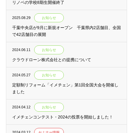
リノベの学校8期生開催終了
2025.08.29
お知らせ
千葉中央店が9月に新規オープン 千葉県内2店舗目、全国
で42店舗目の展開
2024.06.11
お知らせ
クラウドローン株式会社との提携について
2024.05.27
お知らせ
定額制リフォーム「イメチェン」第1回全国大会を開催し
ました
2024.04.12
お知らせ
イメチェンコンテスト・2024の投票を開始しました！
2024.03.12
セミナー情報