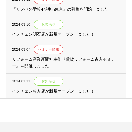
『リノベの学校4期生in東京』の募集を開始しました
2024.03.10
お知らせ
イメチェン明石店が新規オープンしました！
2024.03.07
セミナー情報
リフォーム産業新聞社主催『賃貸リフォーム参入セミナ
ー』を開催しました
2024.02.22
お知らせ
イメチェン枚方店が新規オープンしました！