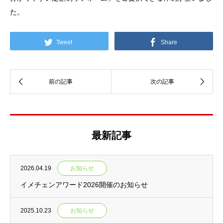
た。
Tweet
Share
最新記事
2026.04.19
お知らせ
イメチェンアワード2026開催のお知らせ
2025.10.23
お知らせ