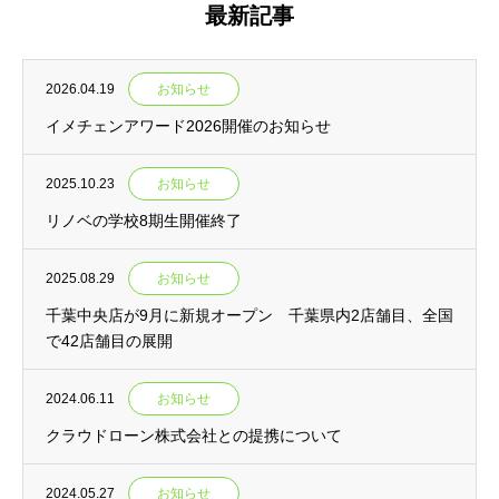
最新記事
2026.04.19
お知らせ
イメチェンアワード2026開催のお知らせ
2025.10.23
お知らせ
リノベの学校8期生開催終了
2025.08.29
お知らせ
千葉中央店が9月に新規オープン 千葉県内2店舗目、全国
で42店舗目の展開
2024.06.11
お知らせ
クラウドローン株式会社との提携について
2024.05.27
お知らせ