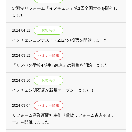
定額制リフォーム「イメチェン」第1回全国大会を開催し
ました
2024.04.12
お知らせ
イメチェンコンテスト・2024の投票を開始しました！
2024.03.12
セミナー情報
『リノベの学校4期生in東京』の募集を開始しました
2024.03.10
お知らせ
イメチェン明石店が新規オープンしました！
2024.03.07
セミナー情報
リフォーム産業新聞社主催『賃貸リフォーム参入セミナ
ー』を開催しました