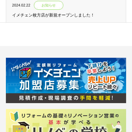
2024.02.22
お知らせ
イメチェン枚方店が新規オープンしました！