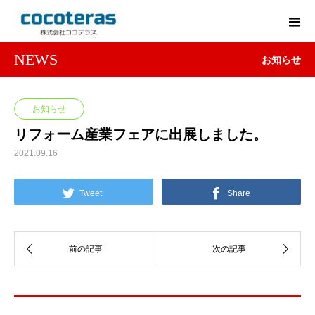
NEWS
お知らせ
お知らせ
リフォーム産業フェアに出展しました。
2021.09.16
Tweet
Share