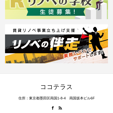
ココテラス
住所：東京都墨田区両国1-8-4 両国坂本ビル6F